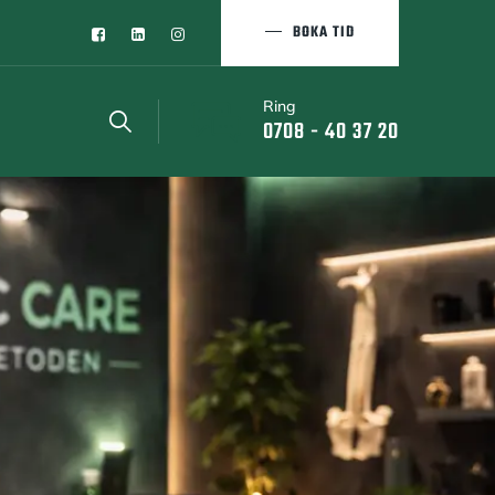
BOKA TID
Ring
0708 - 40 37 20