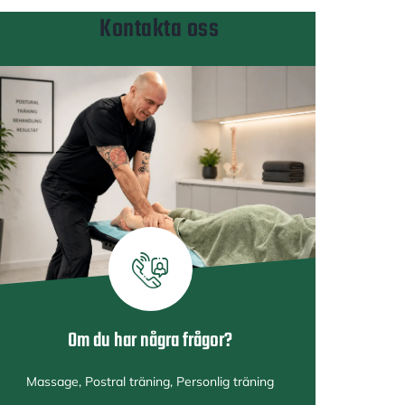
Kontakta oss
Om du har några frågor?
Massage, Postral träning, Personlig träning