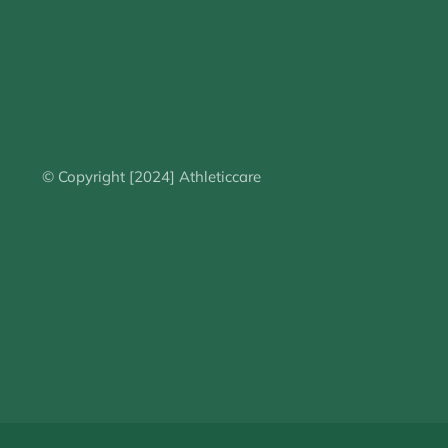
© Copyright [2024] Athleticcare