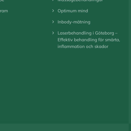
gram
Optimum mind
Inbody-mätning
Laserbehandling i Göteborg –
Effektiv behandling för smärta,
inflammation och skador