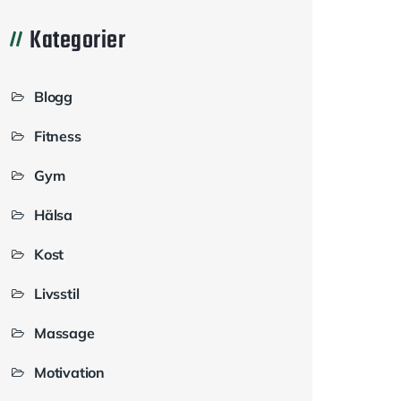
Kategorier
Blogg
Fitness
Gym
Hälsa
Kost
Livsstil
Massage
Motivation