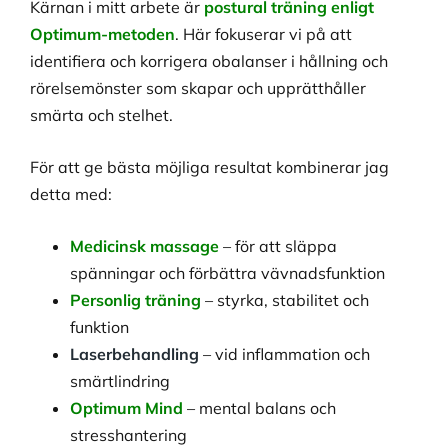
Kärnan i mitt arbete är
postural träning enligt
Optimum-metoden
. Här fokuserar vi på att
identifiera och korrigera obalanser i hållning och
rörelsemönster som skapar och upprätthåller
smärta och stelhet.
För att ge bästa möjliga resultat kombinerar jag
detta med:
Medicinsk massage
– för att släppa
spänningar och förbättra vävnadsfunktion
Personlig träning
– styrka, stabilitet och
funktion
Laserbehandling
– vid inflammation och
smärtlindring
Optimum Mind
– mental balans och
stresshantering