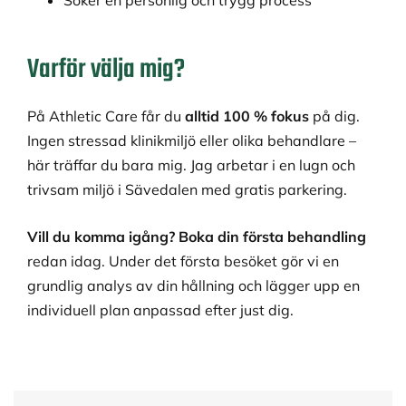
Varför välja mig?
På Athletic Care får du
alltid 100 % fokus
på dig.
Ingen stressad klinikmiljö eller olika behandlare –
här träffar du bara mig. Jag arbetar i en lugn och
trivsam miljö i Sävedalen med gratis parkering.
Vill du komma igång?
Boka din första behandling
redan idag. Under det första besöket gör vi en
grundlig analys av din hållning och lägger upp en
individuell plan anpassad efter just dig.