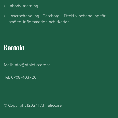
Inbody-mätning
Laserbehandling i Göteborg – Effektiv behandling för
smärta, inflammation och skador
Kontakt
Mail: info@athleticcare.se
Tel: 0708-403720
© Copyright [2024] Athleticcare