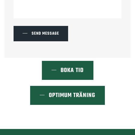
SEND MESSAGE
BOKA TID
OPTIMUM TRÄNING