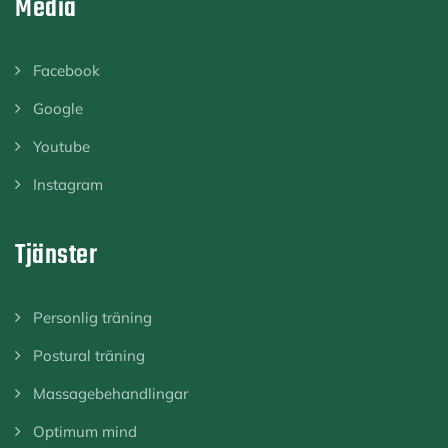
Media
Facebook
Google
Youtube
Instagram
Tjänster
Personlig träning
Postural träning
Massagebehandlingar
Optimum mind