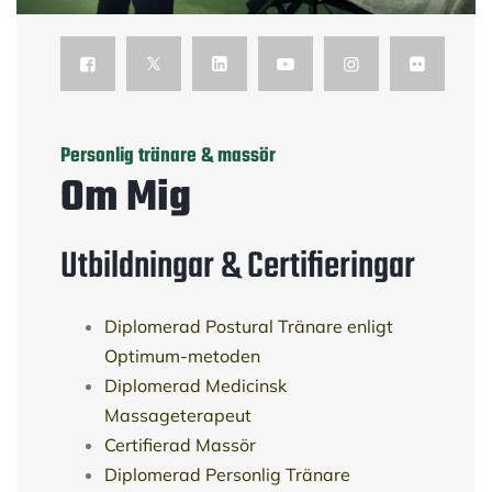
Personlig tränare & massör
Om Mig
Utbildningar & Certifieringar
Diplomerad Postural Tränare enligt
Optimum-metoden
Diplomerad Medicinsk
Massageterapeut
Certifierad Massör
Diplomerad Personlig Tränare