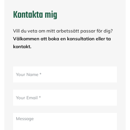
Kontakta mig
Vill du veta om mitt arbetssätt passar för dig?
Välkommen att boka en konsultation eller ta
kontakt.