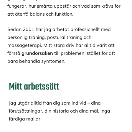
fungerar, hur smärta uppstår och vad som krävs för
att återfå balans och funktion.
Sedan 2001 har jag arbetat professionellt med
personlig träning, postural träning och
massageterapi. Mitt stora driv har alltid varit att
förstå
grundorsaken
till problemen istället för att
bara behandla symtomen.
Mitt arbetssätt
Jag utgår alltid från dig som individ – dina
förutsättningar, din historia och dina mål. Inga
färdiga mallar.