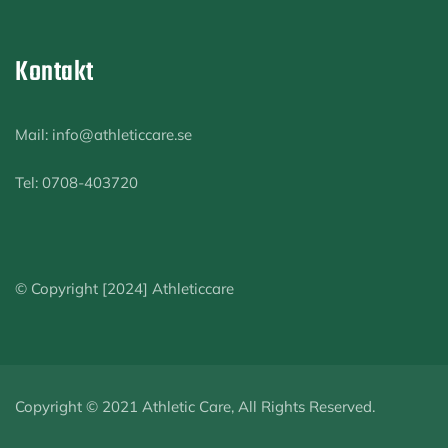
Kontakt
Mail: info@athleticcare.se
Tel: 0708-403720
© Copyright [2024] Athleticcare
Copyright © 2021 Athletic Care, All Rights Reserved.