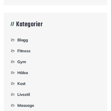
Kategorier
Blogg
Fitness
Gym
Hälsa
Kost
Livsstil
Massage