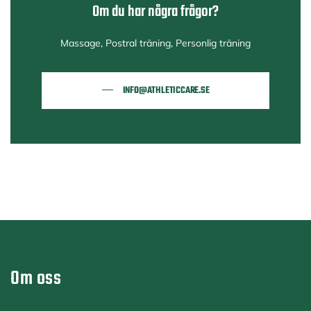
Om du har några frågor?
Massage, Postral träning, Personlig träning
INFO@ATHLETICCARE.SE
Om oss