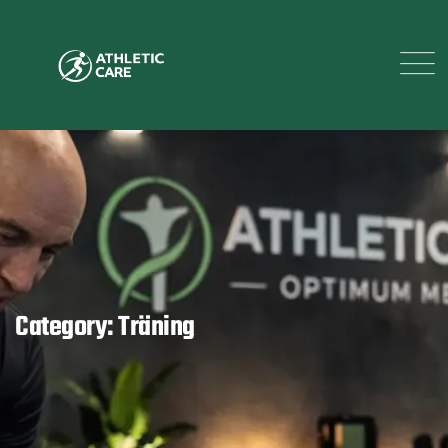
Category: Träning