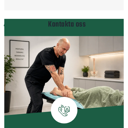
Kontakta oss