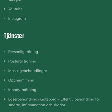
Youtube
Instagram
Tjänster
Personlig träning
Postural träning
Massagebehandlingar
Optimum mind
Inbody-mätning
Laserbehandling i Göteborg – Effektiv behandling för
smärta, inflammation och skador