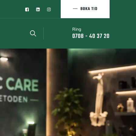
BOKA TID
Ring
0708 - 40 37 20