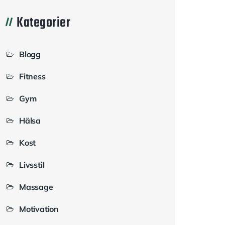
Kategorier
Blogg
Fitness
Gym
Hälsa
Kost
Livsstil
Massage
Motivation