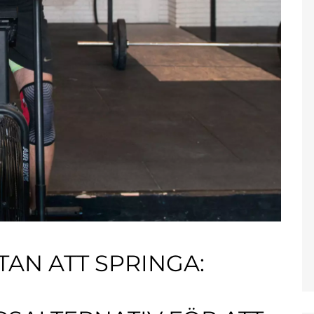
AN ATT SPRINGA: