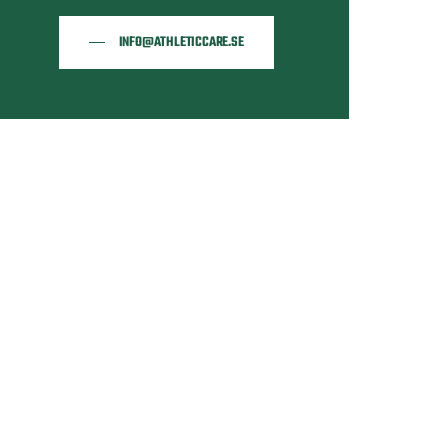
INFO@ATHLETICCARE.SE