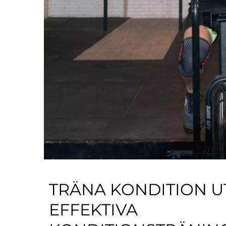
TRÄNA KONDITION UT
EFFEKTIVA