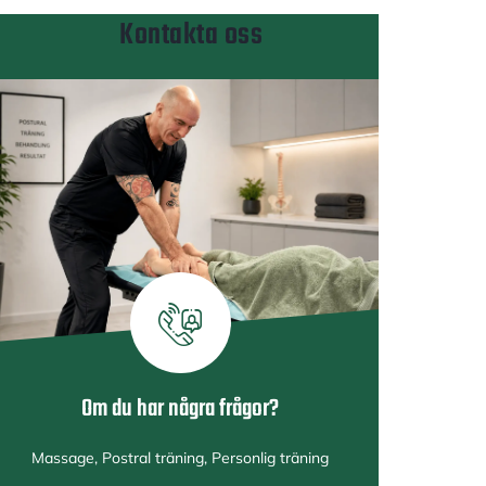
Kontakta oss
Om du har några frågor?
Massage, Postral träning, Personlig träning