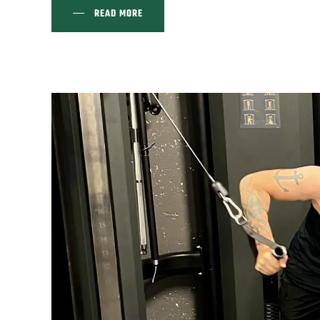
READ MORE