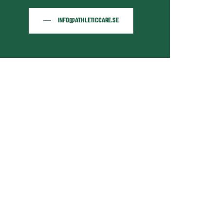
INFO@ATHLETICCARE.SE