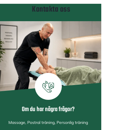
Kontakta oss
Om du har några frågor?
Massage, Postral träning, Personlig träning