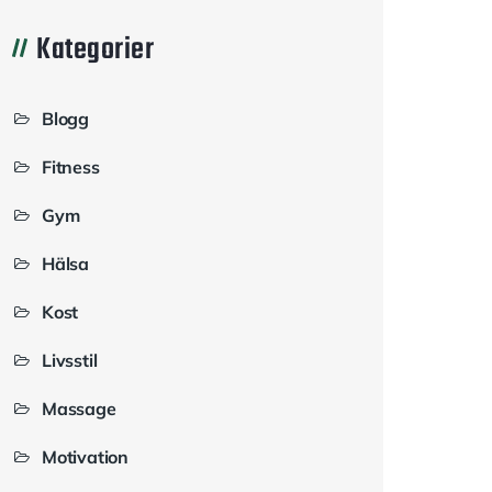
Kategorier
Blogg
Fitness
Gym
Hälsa
Kost
Livsstil
Massage
Motivation