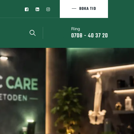
BOKA TID
Ring
0708 - 40 37 20