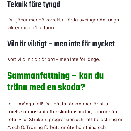
Teknik före tyngd
Du tjänar mer på korrekt utförda övningar än tunga
vikter med dålig form.
Vila är viktigt – men inte för mycket
Kort vila initialt är bra – men inte för länge.
Sammanfattning – kan du
träna med en skada?
Ja – i många fall! Det bästa för kroppen är ofta
rörelse anpassad efter skadans natur
, snarare än
total vila. Struktur, progression och rätt belastning är
A och O. Träning förbättrar återhämtning och