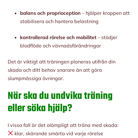
balans och proprioception
– hjälper kroppen att
stabilisera och hantera belastning
kontrollerad rörelse och mobilitet
– stödjer
blodflöde och vävnadsförändringar
Det är viktigt att träningen planeras utifrån din
skada och ditt behov snarare än att göra
slumpmässiga övningar.
När ska du undvika träning
eller söka hjälp?
I vissa fall är det olämpligt att träna med skada:
klar, skärande smärta vid varje rörelse