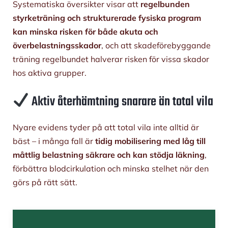
Systematiska översikter visar att
regelbunden
styrketräning och strukturerade fysiska program
kan minska risken för både akuta och
överbelastningsskador
, och att skadeförebyggande
träning regelbundet halverar risken för vissa skador
hos aktiva grupper.
Aktiv återhämtning snarare än total vila
Nyare evidens tyder på att total vila inte alltid är
bäst – i många fall är
tidig mobilisering med låg till
måttlig belastning säkrare och kan stödja läkning
,
förbättra blodcirkulation och minska stelhet när den
görs på rätt sätt.