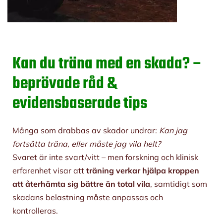
Kan du träna med en skada? –
beprövade råd &
evidensbaserade tips
Många som drabbas av skador undrar:
Kan jag
fortsätta träna, eller måste jag vila helt?
Svaret är inte svart/vitt – men forskning och klinisk
erfarenhet visar att
träning verkar hjälpa kroppen
att återhämta sig bättre än total vila
, samtidigt som
skadans belastning måste anpassas och
kontrolleras.