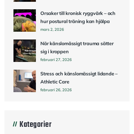
Orsaker till kronisk ryggvärk – och
hur postural träning kan hjälpa
mars 2, 2026
När känslomässigt trauma sätter
sig i kroppen
februari 27, 2026
Stress och känslomässigt lidande –
Athletic Care
februari 26, 2026
Kategorier