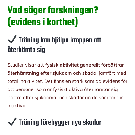
Vad säger forskningen?
(evidens i korthet)
Träning kan hjälpa kroppen att
återhämta sig
Studier visar att
fysisk aktivitet generellt förbättrar
återhämtning efter sjukdom och skada
, jämfört med
total inaktivitet. Det finns en stark samlad evidens för
att personer som är fysiskt aktiva återhämtar sig
bättre efter sjukdomar och skador än de som förblir
inaktiva.
Träning förebygger nya skador