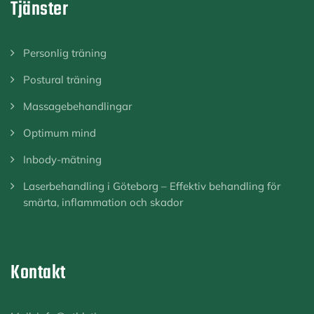
Tjänster
Personlig träning
Postural träning
Massagebehandlingar
Optimum mind
Inbody-mätning
Laserbehandling i Göteborg – Effektiv behandling för
smärta, inflammation och skador
Kontakt