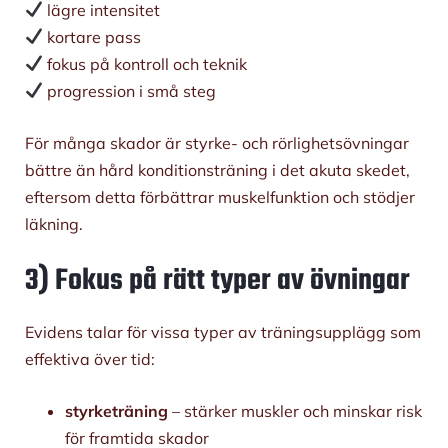
lägre intensitet
kortare pass
fokus på kontroll och teknik
progression i små steg
För många skador är styrke- och rörlighetsövningar
bättre än hård konditionsträning i det akuta skedet,
eftersom detta förbättrar muskelfunktion och stödjer
läkning.
3) Fokus på rätt typer av övningar
Evidens talar för vissa typer av träningsupplägg som
effektiva över tid:
styrketräning
– stärker muskler och minskar risk
för framtida skador