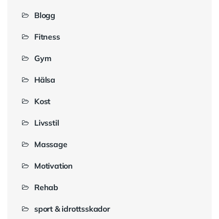
Blogg
Fitness
Gym
Hälsa
Kost
Livsstil
Massage
Motivation
Rehab
sport & idrottsskador