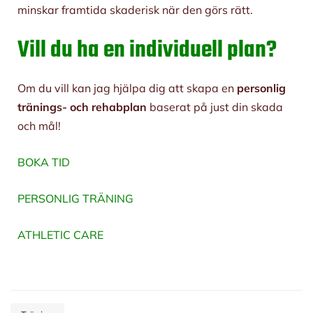
minskar framtida skaderisk när den görs rätt.
Vill du ha en individuell plan?
Om du vill kan jag hjälpa dig att skapa en
personlig
tränings- och rehabplan
baserat på just din skada
och mål!
BOKA TID
PERSONLIG TRÄNING
ATHLETIC CARE