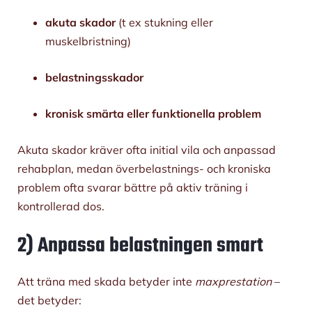
akuta skador
(t ex stukning eller
muskelbristning)
belastningsskador
kronisk smärta eller funktionella problem
Akuta skador kräver ofta initial vila och anpassad
rehabplan, medan överbelastnings- och kroniska
problem ofta svarar bättre på aktiv träning i
kontrollerad dos.
2) Anpassa belastningen smart
Att träna med skada betyder inte
maxprestation
–
det betyder: