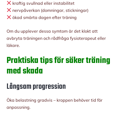
kraftig svullnad eller instabilitet
nervpåverkan (domningar, stickningar)
ökad smärta dagen efter träning
Om du upplever dessa symtom är det klokt att
avbryta träningen och rådfråga fysioterapeut eller
läkare.
Praktiska tips för säker träning
med skada
Långsam progression
Öka belastning gradvis – kroppen behöver tid för
anpassning.