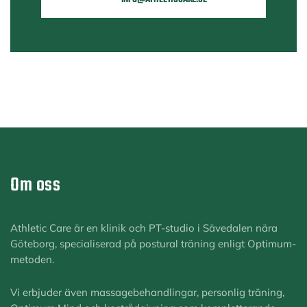
Om oss
Athletic Care är en klinik och PT-studio i Sävedalen nära
Göteborg, specialiserad på postural träning enligt Optimum-
metoden.
Vi erbjuder även massagebehandlingar, personlig träning,