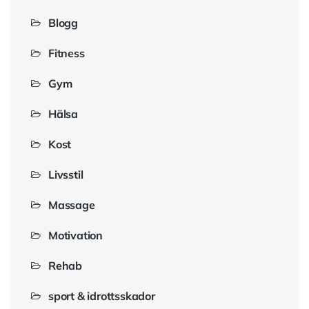
Blogg
Fitness
Gym
Hälsa
Kost
Livsstil
Massage
Motivation
Rehab
sport & idrottsskador