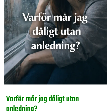
Varför mår jag dåligt utan
anledning?