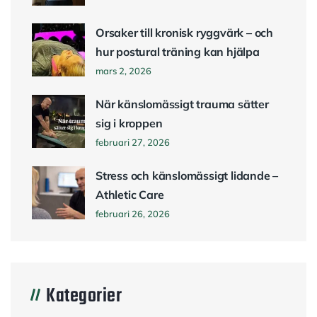
Orsaker till kronisk ryggvärk – och
hur postural träning kan hjälpa
mars 2, 2026
När känslomässigt trauma sätter
sig i kroppen
februari 27, 2026
Stress och känslomässigt lidande –
Athletic Care
februari 26, 2026
Kategorier