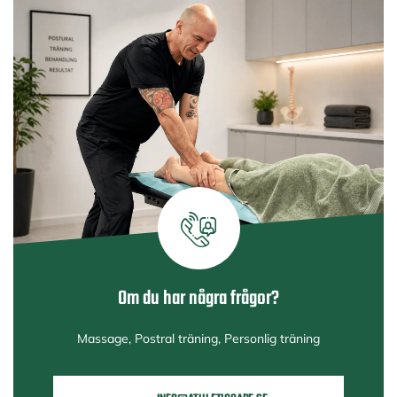
Om du har några frågor?
Massage, Postral träning, Personlig träning