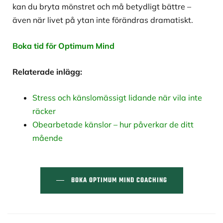
kan du bryta mönstret och må betydligt bättre –
även när livet på ytan inte förändras dramatiskt.
Boka tid för Optimum Mind
Relaterade inlägg:
Stress och känslomässigt lidande när vila inte
räcker
Obearbetade känslor – hur påverkar de ditt
mående
BOKA OPTIMUM MIND COACHING