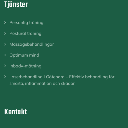
Tjänster
Personlig träning
Postural träning
Massagebehandlingar
Optimum mind
Inbody-mätning
Laserbehandling i Göteborg – Effektiv behandling för
smärta, inflammation och skador
Kontakt