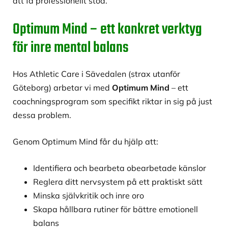
att få professionellt stöd.
Optimum Mind – ett konkret verktyg
för inre mental balans
Hos Athletic Care i Sävedalen (strax utanför
Göteborg) arbetar vi med
Optimum Mind
– ett
coachningsprogram som specifikt riktar in sig på just
dessa problem.
Genom Optimum Mind får du hjälp att:
Identifiera och bearbeta obearbetade känslor
Reglera ditt nervsystem på ett praktiskt sätt
Minska självkritik och inre oro
Skapa hållbara rutiner för bättre emotionell
balans