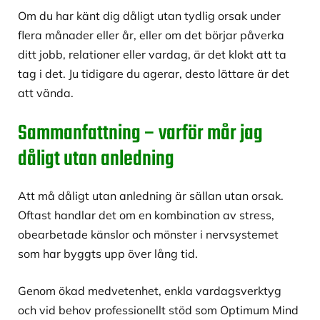
Om du har känt dig dåligt utan tydlig orsak under
flera månader eller år, eller om det börjar påverka
ditt jobb, relationer eller vardag, är det klokt att ta
tag i det. Ju tidigare du agerar, desto lättare är det
att vända.
Sammanfattning – varför mår
jag
dåligt utan anledning
Att må dåligt utan anledning är sällan utan orsak.
Oftast handlar det om en kombination av stress,
obearbetade känslor och mönster i nervsystemet
som har byggts upp över lång tid.
Genom ökad medvetenhet, enkla vardagsverktyg
och vid behov professionellt stöd som Optimum Mind