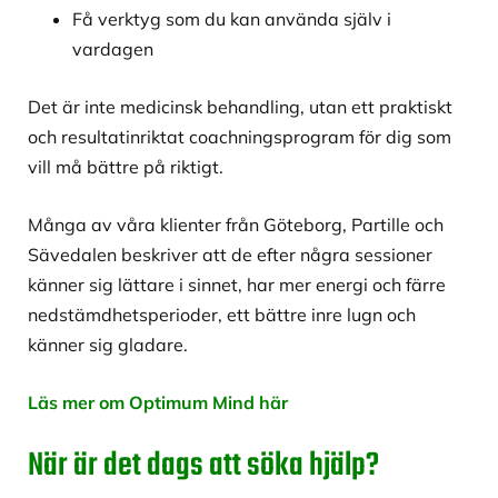
Få verktyg som du kan använda själv i
vardagen
Det är inte medicinsk behandling, utan ett praktiskt
och resultatinriktat coachningsprogram för dig som
vill må bättre på riktigt.
Många av våra klienter från Göteborg, Partille och
Sävedalen beskriver att de efter några sessioner
känner sig lättare i sinnet, har mer energi och färre
nedstämdhetsperioder, ett bättre inre lugn och
känner sig gladare.
Läs mer om Optimum Mind här
När är det dags att söka hjälp?