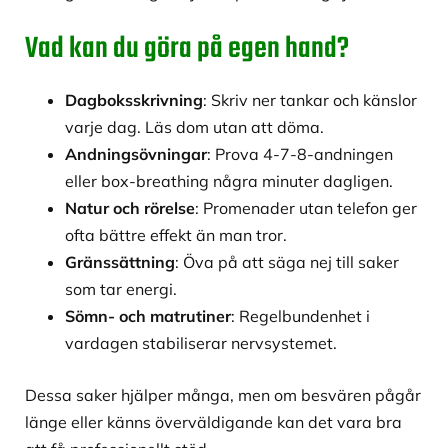
Vad kan du göra på egen hand?
Dagboksskrivning
: Skriv ner tankar och känslor
varje dag. Läs dom utan att döma.
Andningsövningar
: Prova 4-7-8-andningen
eller box-breathing några minuter dagligen.
Natur och rörelse
: Promenader utan telefon ger
ofta bättre effekt än man tror.
Gränssättning
: Öva på att säga nej till saker
som tar energi.
Sömn- och matrutiner
: Regelbundenhet i
vardagen stabiliserar nervsystemet.
Dessa saker hjälper många, men om besvären pågår
länge eller känns överväldigande kan det vara bra