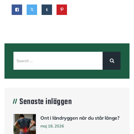
Senaste inläggen
Ont i ländryggen när du står länge?
maj 18, 2026