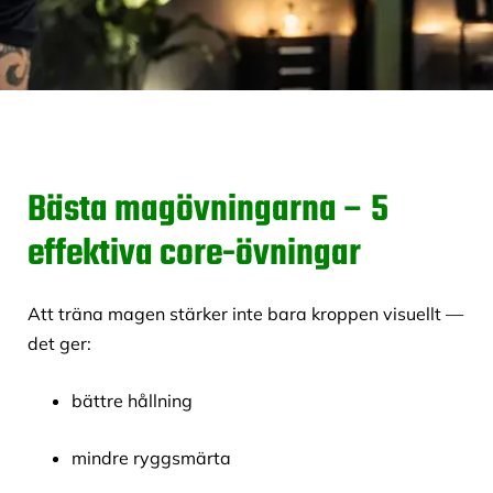
Bästa magövningarna – 5
effektiva core-övningar
Att träna magen stärker inte bara kroppen visuellt —
det ger:
bättre hållning
mindre ryggsmärta