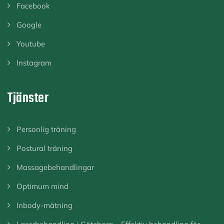
Facebook
Google
Youtube
Instagram
Tjänster
Personlig träning
Postural träning
Massagebehandlingar
Optimum mind
Inbody-mätning