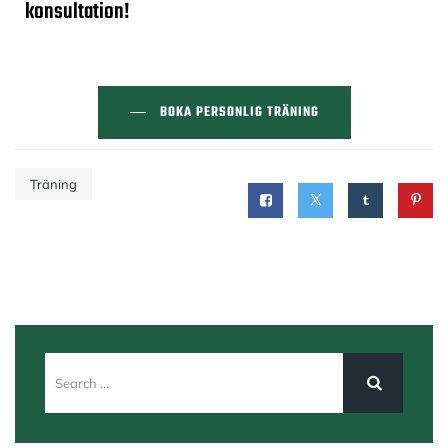
konsultation!
BOKA PERSONLIG TRÄNING
Träning