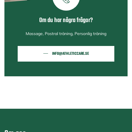
Om du har några frågor?
Massage, Postral träning, Personlig träning
INFO@ATHLETICCARE.SE