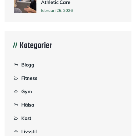
Athletic Care
februari 26, 2026
Kategorier
Blogg
Fitness
Gym
Hälsa
Kost
Livsstil