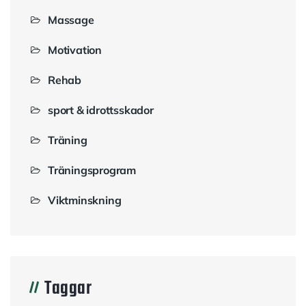
Massage
Motivation
Rehab
sport & idrottsskador
Träning
Träningsprogram
Viktminskning
Taggar