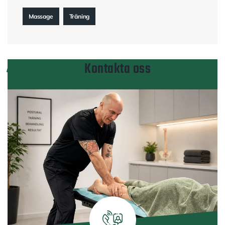
Massage
Träning
Kontakta oss