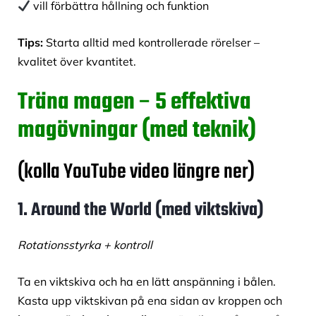
vill förbättra hållning och funktion
Tips:
Starta alltid med kontrollerade rörelser –
kvalitet över kvantitet.
Träna magen
–
5 effektiva
magövningar (med teknik)
(kolla
YouTube
video längre ner)
1. Around the World (med viktskiva)
Rotationsstyrka + kontroll
Ta en viktskiva och ha en lätt anspänning i bålen.
Kasta upp viktskivan på ena sidan av kroppen och